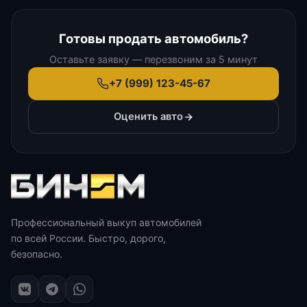
Готовы продать автомобиль?
Оставьте заявку — перезвоним за 5 минут
+7 (999) 123-45-67
Оценить авто
Профессиональный выкуп автомобилей
по всей России. Быстро, дорого,
безопасно.