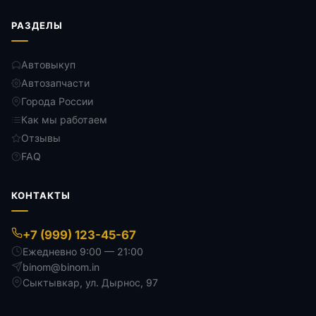
РАЗДЕЛЫ
Автовыкуп
Автозапчасти
Города России
Как мы работаем
Отзывы
FAQ
КОНТАКТЫ
+7 (999) 123-45-67
Ежедневно 9:00 — 21:00
binom@binom.in
Сыктывкар
,
ул. Дырнос, 97