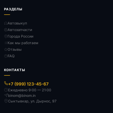
РАЗДЕЛЫ
Автовыкуп
Автозапчасти
Города России
Как мы работаем
Отзывы
FAQ
КОНТАКТЫ
+7 (999) 123-45-67
Ежедневно 9:00 — 21:00
binom@binom.in
Сыктывкар
,
ул. Дырнос, 97