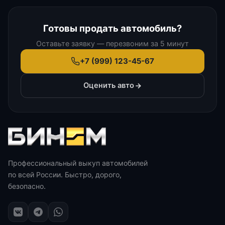
Готовы продать автомобиль?
Оставьте заявку — перезвоним за 5 минут
+7 (999) 123-45-67
Оценить авто
Профессиональный выкуп автомобилей
по всей России. Быстро, дорого,
безопасно.