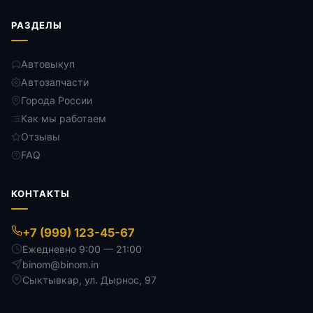
РАЗДЕЛЫ
Автовыкуп
Автозапчасти
Города России
Как мы работаем
Отзывы
FAQ
КОНТАКТЫ
+7 (999) 123-45-67
Ежедневно 9:00 — 21:00
binom@binom.in
Сыктывкар
,
ул. Дырнос, 97