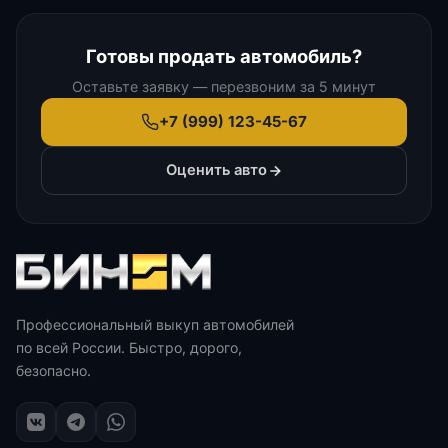
Готовы продать автомобиль?
Оставьте заявку — перезвоним за 5 минут
+7 (999) 123-45-67
Оценить авто
Профессиональный выкуп автомобилей
по всей России. Быстро, дорого,
безопасно.