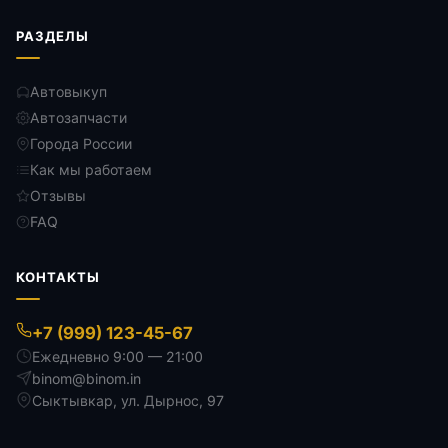
РАЗДЕЛЫ
Автовыкуп
Автозапчасти
Города России
Как мы работаем
Отзывы
FAQ
КОНТАКТЫ
+7 (999) 123-45-67
Ежедневно 9:00 — 21:00
binom@binom.in
Сыктывкар
,
ул. Дырнос, 97