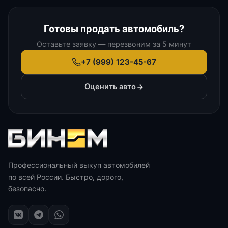
Готовы продать автомобиль?
Оставьте заявку — перезвоним за 5 минут
+7 (999) 123-45-67
Оценить авто
Профессиональный выкуп автомобилей
по всей России. Быстро, дорого,
безопасно.