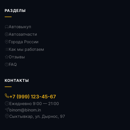
РАЗДЕЛЫ
Автовыкуп
Автозапчасти
Города России
Как мы работаем
Отзывы
FAQ
КОНТАКТЫ
+7 (999) 123-45-67
Ежедневно 9:00 — 21:00
binom@binom.in
Сыктывкар
,
ул. Дырнос, 97