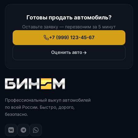
Готовы продать автомобиль?
Оставьте заявку — перезвоним за 5 минут
+7 (999) 123-45-67
Оценить авто
Профессиональный выкуп автомобилей
по всей России. Быстро, дорого,
безопасно.