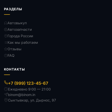
РАЗДЕЛЫ
Автовыкуп
Автозапчасти
Города России
Как мы работаем
Отзывы
FAQ
КОНТАКТЫ
+7 (999) 123-45-67
Ежедневно 9:00 — 21:00
binom@binom.in
Сыктывкар
,
ул. Дырнос, 97