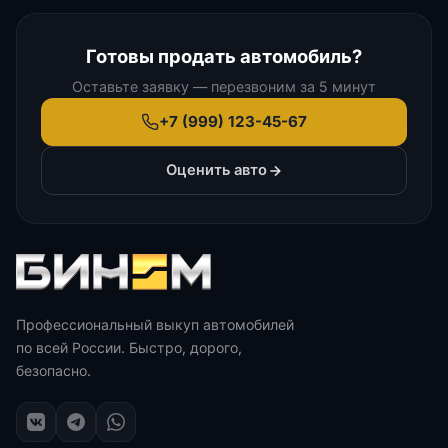
Готовы продать автомобиль?
Оставьте заявку — перезвоним за 5 минут
+7 (999) 123-45-67
Оценить авто
Профессиональный выкуп автомобилей
по всей России. Быстро, дорого,
безопасно.