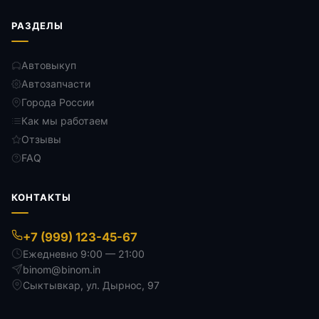
РАЗДЕЛЫ
Автовыкуп
Автозапчасти
Города России
Как мы работаем
Отзывы
FAQ
КОНТАКТЫ
+7 (999) 123-45-67
Ежедневно 9:00 — 21:00
binom@binom.in
Сыктывкар
,
ул. Дырнос, 97