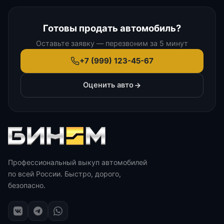
Готовы продать автомобиль?
Оставьте заявку — перезвоним за 5 минут
+7 (999) 123-45-67
Оценить авто
Профессиональный выкуп автомобилей
по всей России. Быстро, дорого,
безопасно.