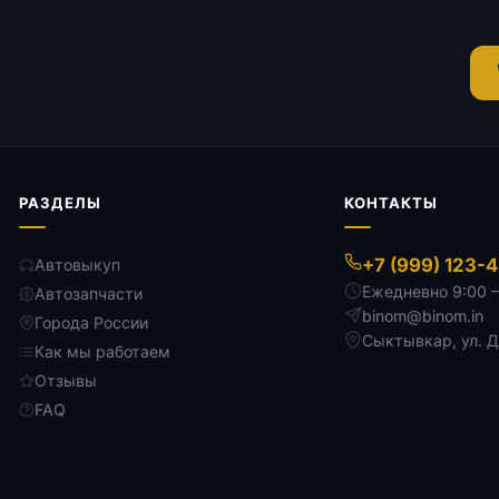
РАЗДЕЛЫ
КОНТАКТЫ
+7 (999) 123-
Автовыкуп
Ежедневно 9:00 
Автозапчасти
binom@binom.in
Города России
Сыктывкар
,
ул. 
Как мы работаем
Отзывы
FAQ