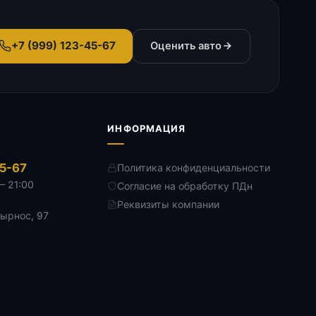
+7 (999) 123-45-67
Оценить авто
ИНФОРМАЦИЯ
45-67
Политика конфиденциальности
— 21:00
Согласие на обработку ПДн
Реквизиты компании
Дырнос, 97