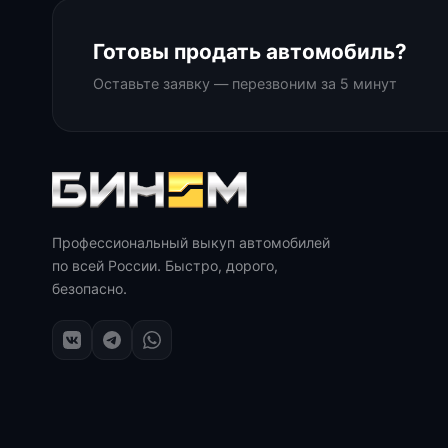
Готовы продать автомобиль?
Оставьте заявку — перезвоним за 5 минут
Профессиональный выкуп автомобилей
по всей России. Быстро, дорого,
безопасно.