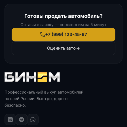
Готовы продать автомобиль?
Оставьте заявку — перезвоним за 5 минут
+7 (999) 123-45-67
Оценить авто
Профессиональный выкуп автомобилей
по всей России. Быстро, дорого,
безопасно.