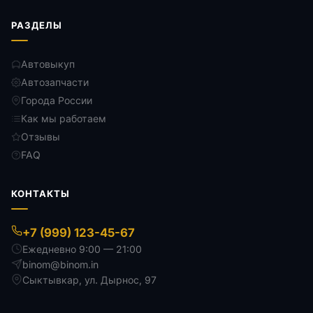
РАЗДЕЛЫ
Автовыкуп
Автозапчасти
Города России
Как мы работаем
Отзывы
FAQ
КОНТАКТЫ
+7 (999) 123-45-67
Ежедневно 9:00 — 21:00
binom@binom.in
Сыктывкар
,
ул. Дырнос, 97