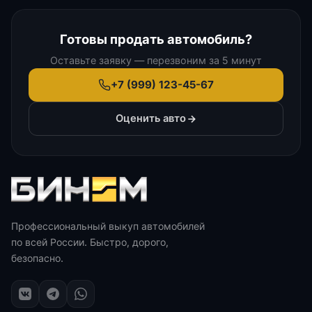
Готовы продать автомобиль?
Оставьте заявку — перезвоним за 5 минут
+7 (999) 123-45-67
Оценить авто
Профессиональный выкуп автомобилей
по всей России. Быстро, дорого,
безопасно.