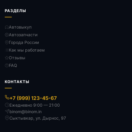
РАЗДЕЛЫ
Автовыкуп
Автозапчасти
Города России
Как мы работаем
Отзывы
FAQ
КОНТАКТЫ
+7 (999) 123-45-67
Ежедневно 9:00 — 21:00
binom@binom.in
Сыктывкар
,
ул. Дырнос, 97