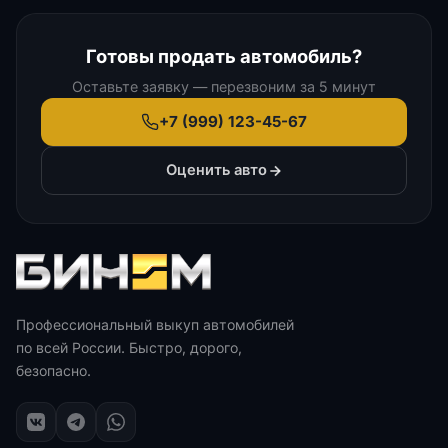
Готовы продать автомобиль?
Оставьте заявку — перезвоним за 5 минут
+7 (999) 123-45-67
Оценить авто
Профессиональный выкуп автомобилей
по всей России. Быстро, дорого,
безопасно.