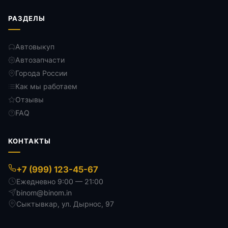
РАЗДЕЛЫ
Автовыкуп
Автозапчасти
Города России
Как мы работаем
Отзывы
FAQ
КОНТАКТЫ
+7 (999) 123-45-67
Ежедневно 9:00 — 21:00
binom@binom.in
Сыктывкар
,
ул. Дырнос, 97